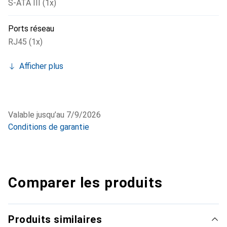
S-ATA III (1x)
Ports réseau
RJ45 (1x)
Afficher plus
Valable jusqu’au 7/9/2026
Conditions de garantie
Comparer les produits
Produits similaires