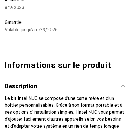
8/9/2023
Garantie
Valable jusqu’au 7/9/2026
Informations sur le produit
Description
Le kit Intel NUC se compose d'une carte mère et d'un
boîtier personnalisables. Grâce à son format portable et à
ses options d'installation simples, l'Intel NUC vous permet
d'ajouter facilement d'autres appareils selon vos besoins
et d'adapter votre système en un rien de temps lorsque