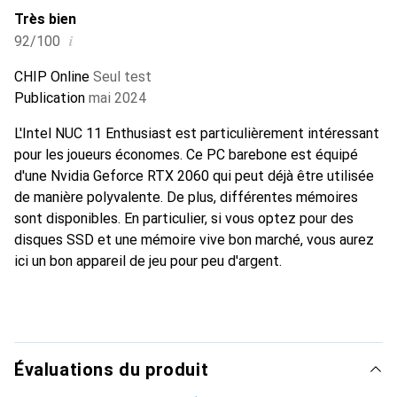
Très bien
i
92/100
CHIP Online
Seul test
Publication
mai 2024
L'Intel NUC 11 Enthusiast est particulièrement intéressant
pour les joueurs économes. Ce PC barebone est équipé
d'une Nvidia Geforce RTX 2060 qui peut déjà être utilisée
de manière polyvalente. De plus, différentes mémoires
sont disponibles. En particulier, si vous optez pour des
disques SSD et une mémoire vive bon marché, vous aurez
ici un bon appareil de jeu pour peu d'argent.
Évaluations du produit