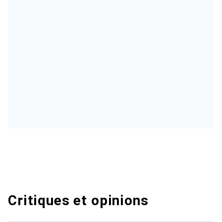
Critiques et opinions