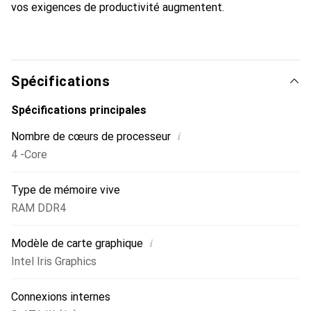
vos exigences de productivité augmentent.
Spécifications
Spécifications principales
i
Nombre de cœurs de processeur
4 -Core
Type de mémoire vive
RAM DDR4
i
Modèle de carte graphique
Intel Iris Graphics
Connexions internes