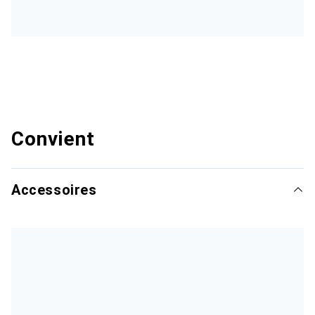
Convient
Accessoires