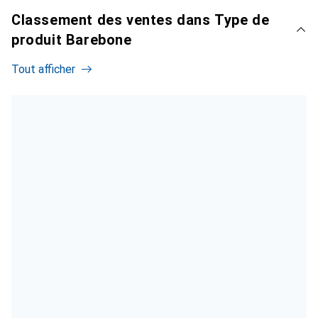
Classement des ventes dans Type de
produit Barebone
Tout afficher