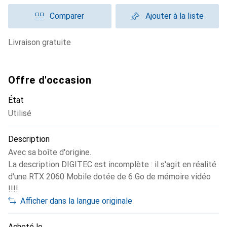
Comparer
Ajouter à la liste
livraison gratuite
Offre d'occasion
État
Utilisé
Description
Avec sa boîte d'origine.
La description DIGITEC est incomplète : il s'agit en réalité
d'une RTX 2060 Mobile dotée de 6 Go de mémoire vidéo
!!!!
Afficher dans la langue originale
Acheté le