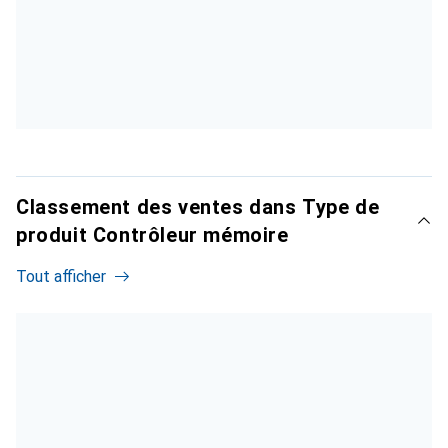
Classement des ventes dans Type de
produit Contrôleur mémoire
Tout afficher