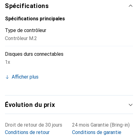
Spécifications
Spécifications principales
Type de contrôleur
Contrôleur M.2
Disques durs connectables
1x
Afficher plus
Évolution du prix
Droit de retour de 30 jours
24 mois Garantie (Bring-in)
Conditions de retour
Conditions de garantie