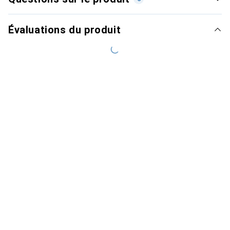
Évaluations du produit