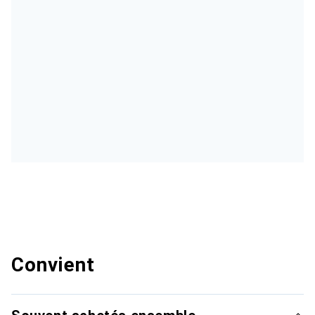
Convient