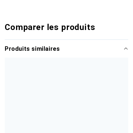
Comparer les produits
Produits similaires