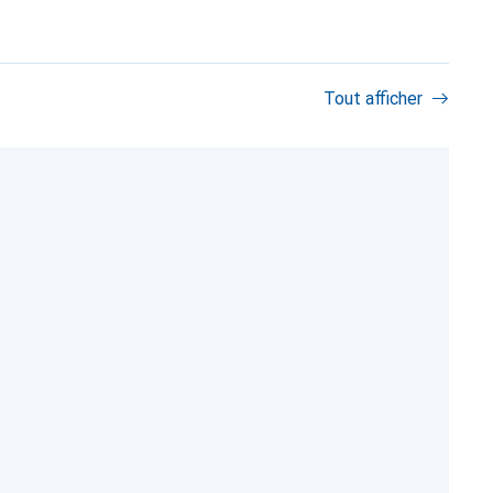
Tout afficher