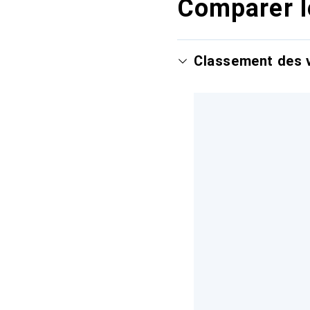
Comparer l
Classement des v