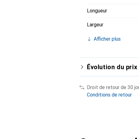
Longueur
Largeur
Afficher plus
Évolution du prix
Droit de retour de 30 jo
Conditions de retour