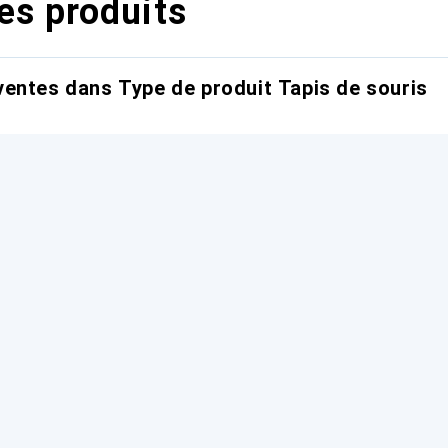
es produits
entes dans Type de produit Tapis de souris