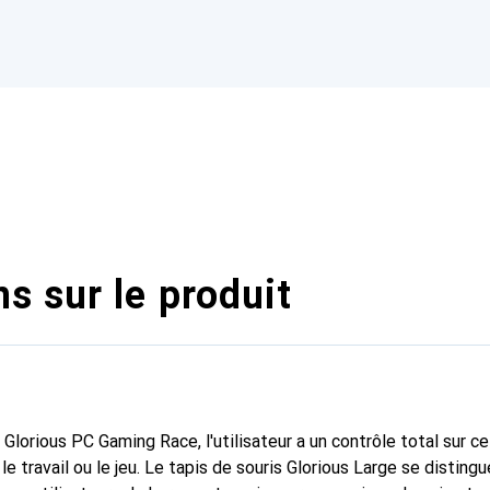
s sur le produit
 Glorious PC Gaming Race, l'utilisateur a un contrôle total sur c
 le travail ou le jeu. Le tapis de souris Glorious Large se distingu