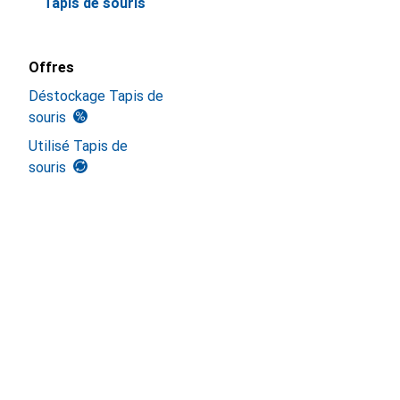
Tapis de souris
Offres
Déstockage Tapis de
souris
Utilisé Tapis de
souris