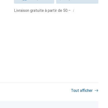
i
Livraison gratuite à partir de 50.–
Tout afficher