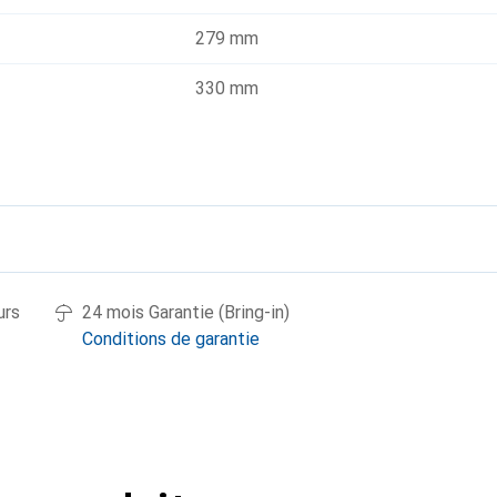
279 mm
330 mm
urs
24 mois Garantie (Bring-in)
Conditions de garantie