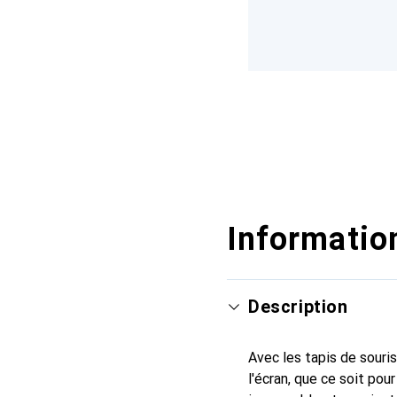
Information
Description
Avec les tapis de souris
l'écran, que ce soit pour