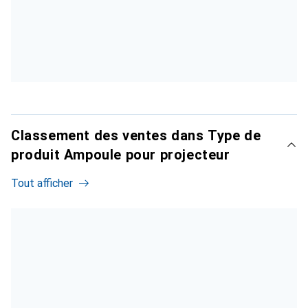
Classement des ventes dans Type de
produit Ampoule pour projecteur
Tout afficher