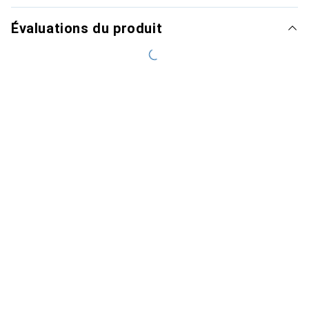
Évaluations du produit