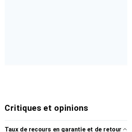
Critiques et opinions
Taux de recours en garantie et de retour