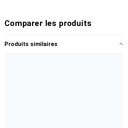
Comparer les produits
Produits similaires