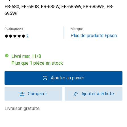
EB-680, EB-680S, EB-685W, EB-685Wi, EB-685WS, EB-
695Wi
Marque
Évaluations
Plus de produits Epson
2
Livré mar, 11/8
Plus que 1 pièce en stock
Ajouter au panier
Comparer
Ajouter à la liste
livraison gratuite