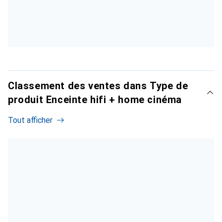
Classement des ventes dans Type de
produit Enceinte hifi + home cinéma
Tout afficher