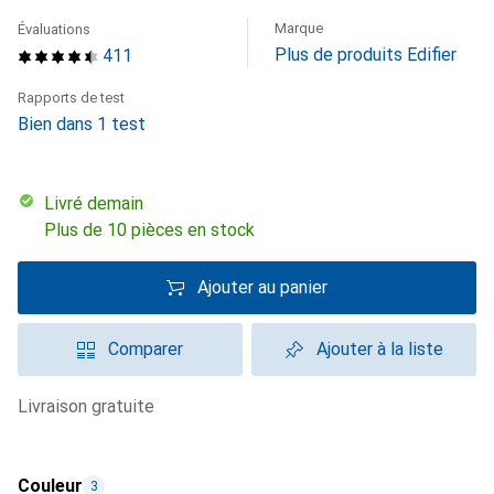
Marque
Évaluations
Plus de produits Edifier
411
Rapports de test
Bien dans 1 test
Livré demain
Plus de 10 pièces en stock
Ajouter au panier
Comparer
Ajouter à la liste
livraison gratuite
Couleur
3