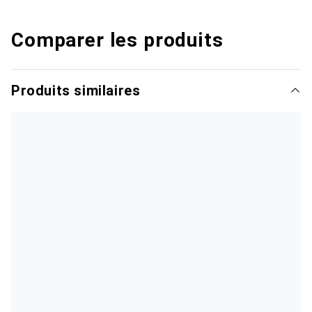
Comparer les produits
Produits similaires