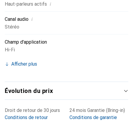
i
Haut-parleurs actifs
i
Canal audio
Stéréo
Champ d'application
Hi-Fi
Afficher plus
Évolution du prix
Droit de retour de 30 jours
24 mois Garantie (Bring-in)
Conditions de retour
Conditions de garantie