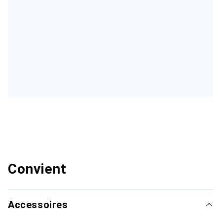
Convient
Accessoires