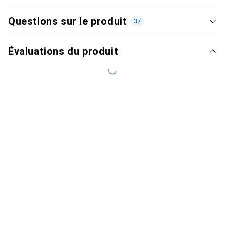
Questions sur le produit
37
Évaluations du produit