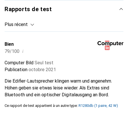
Rapports de test
Plus récent
Bien
i
79/100
Computer Bild
Seul test
Publication
octobre 2021
Die Edifier-Lautsprecher klingen warm und angenehm.
Höhen geben sie etwas leise wieder. Als Extras sind
Bluetooth und ein optischer Digitalausgang an Bord.
Ce rapport de test appartient à un autre type:
R1280db (1 paire, 42 W)