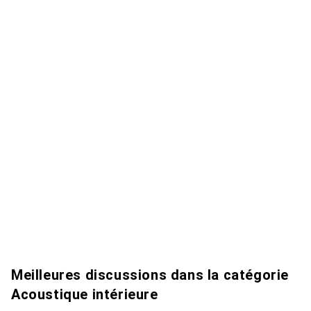
Meilleures discussions dans la catégorie
Acoustique intérieure