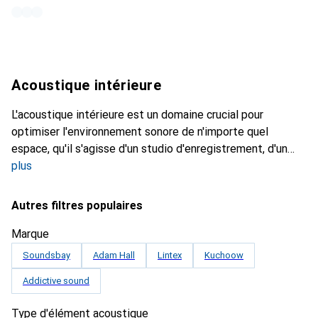
Acoustique intérieure
L'acoustique intérieure est un domaine crucial pour
optimiser l'environnement sonore de n'importe quel
espace, qu'il s'agisse d'un studio d'enregistrement, d'un
plus
Autres filtres populaires
Marque
Soundsbay
Adam Hall
Lintex
Kuchoow
Addictive sound
Type d'élément acoustique