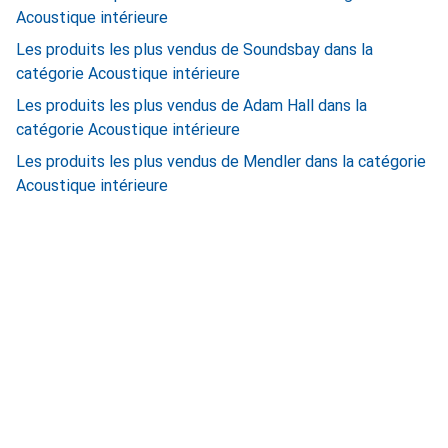
Acoustique intérieure
Les produits les plus vendus de Soundsbay dans la
catégorie Acoustique intérieure
Les produits les plus vendus de Adam Hall dans la
catégorie Acoustique intérieure
Les produits les plus vendus de Mendler dans la catégorie
Acoustique intérieure