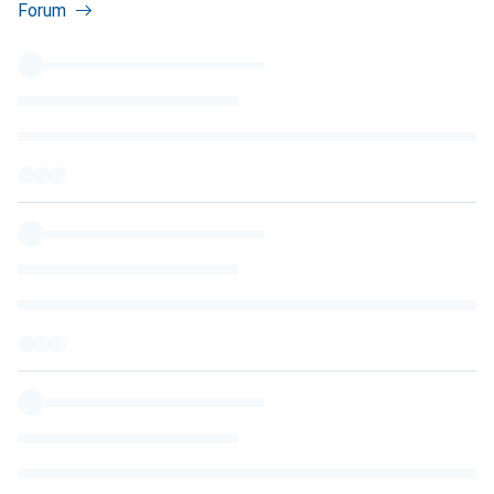
Forum