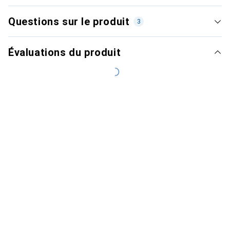
Questions sur le produit
3
Évaluations du produit