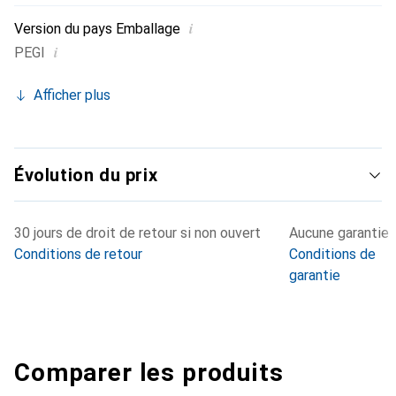
i
Version du pays Emballage
i
PEGI
Afficher plus
Évolution du prix
30 jours de droit de retour si non ouvert
Aucune garantie
Conditions de retour
Conditions de
garantie
Comparer les produits