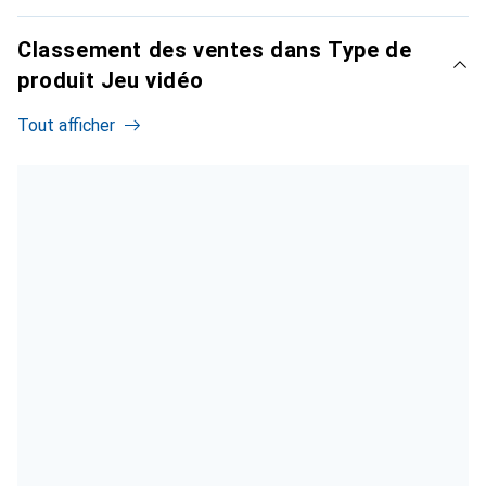
Classement des ventes dans Type de
produit Jeu vidéo
Tout afficher