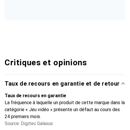
Critiques et opinions
Taux de recours en garantie et de retour
Taux de recours en garantie
La fréquence à laquelle un produit de cette marque dans la
catégorie « Jeu vidéo » présente un défaut au cours des
24 premiers mois.
Source: Digitec Galaxus