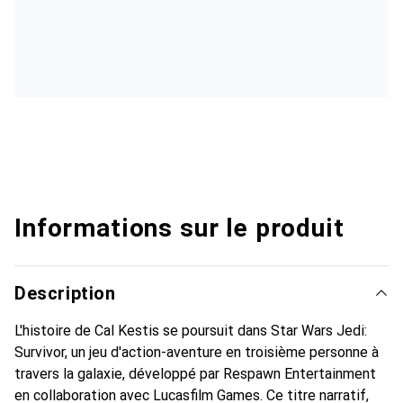
Informations sur le produit
Description
L'histoire de Cal Kestis se poursuit dans Star Wars Jedi:
Survivor, un jeu d'action-aventure en troisième personne à
travers la galaxie, développé par Respawn Entertainment
en collaboration avec Lucasfilm Games. Ce titre narratif,