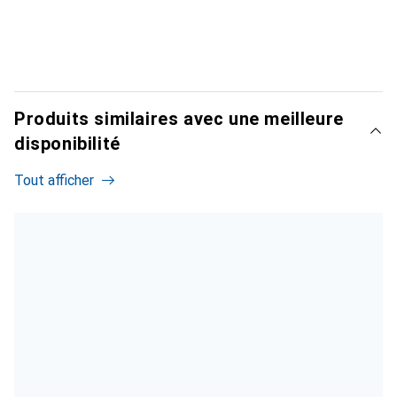
Produits similaires avec une meilleure
disponibilité
Tout afficher