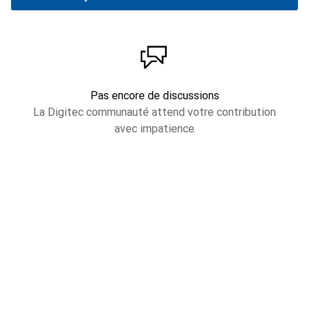
Pas encore de discussions
La Digitec communauté attend votre contribution
avec impatience