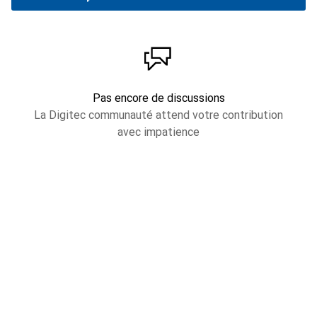
Pas encore de discussions
La Digitec communauté attend votre contribution
avec impatience