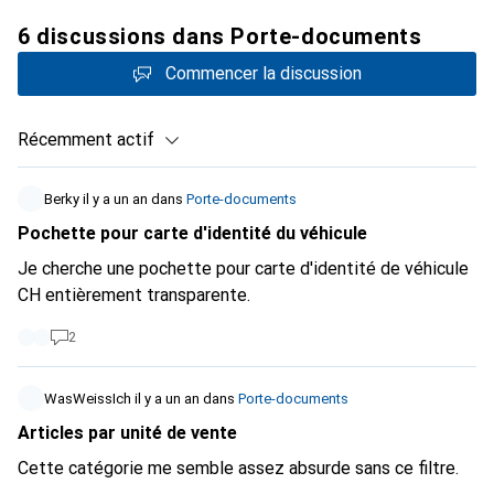
6 discussions dans Porte-documents
Commencer la discussion
Récemment actif
Berky
il y a un an
dans
Porte-documents
Pochette pour carte d'identité du véhicule
Je cherche une pochette pour carte d'identité de véhicule
CH entièrement transparente.
2
WasWeissIch
il y a un an
dans
Porte-documents
Articles par unité de vente
Cette catégorie me semble assez absurde sans ce filtre.