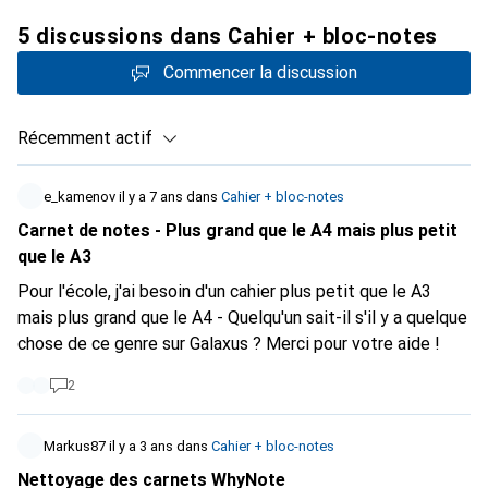
5 discussions dans Cahier + bloc-notes
Commencer la discussion
Récemment actif
e_kamenov
il y a 7 ans
dans
Cahier + bloc-notes
Carnet de notes - Plus grand que le A4 mais plus petit
que le A3
Pour l'école, j'ai besoin d'un cahier plus petit que le A3
mais plus grand que le A4 - Quelqu'un sait-il s'il y a quelque
chose de ce genre sur Galaxus ? Merci pour votre aide !
2
Markus87
il y a 3 ans
dans
Cahier + bloc-notes
Nettoyage des carnets WhyNote