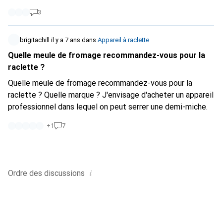
3
brigitachill
il y a 7 ans
dans
Appareil à raclette
Quelle meule de fromage recommandez-vous pour la
raclette ?
Quelle meule de fromage recommandez-vous pour la
raclette ? Quelle marque ? J'envisage d'acheter un appareil
professionnel dans lequel on peut serrer une demi-miche.
+
1
7
i
Ordre des
discussions