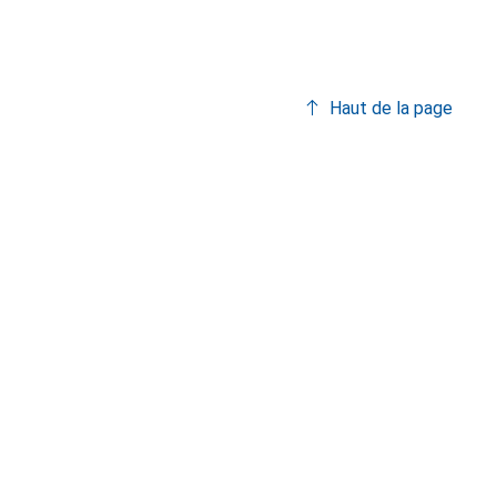
Haut de la page