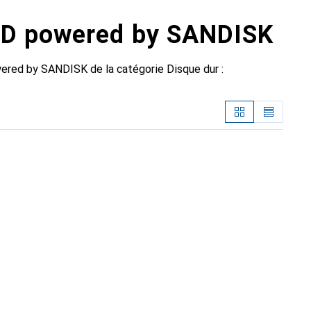
SD powered by SANDISK
ered by SANDISK de la catégorie Disque dur :