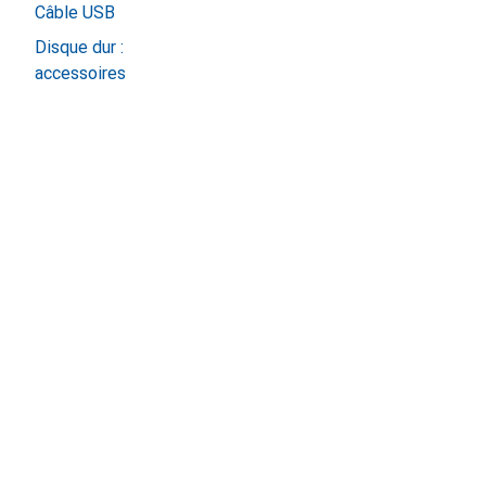
Câble USB
Disque dur :
accessoires