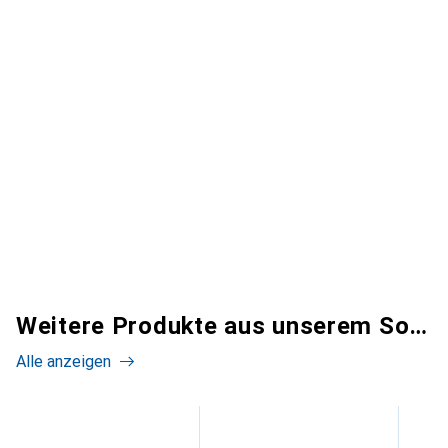
Weitere Produkte aus unserem Sortiment
Alle anzeigen