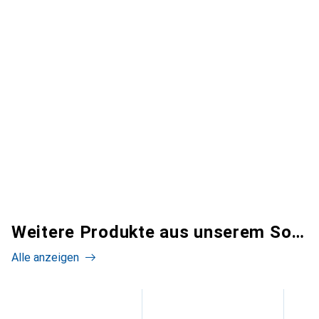
Weitere Produkte aus unserem Sortiment
Alle anzeigen