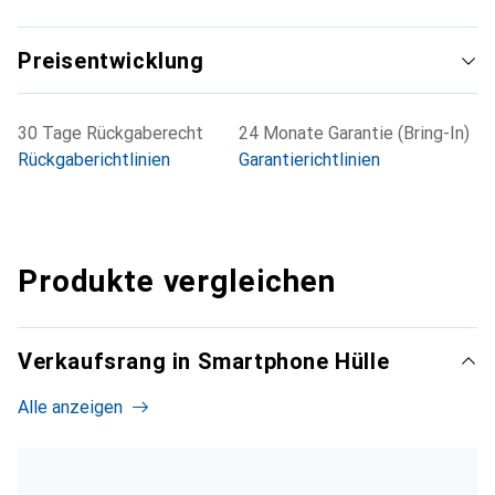
Preisentwicklung
30 Tage Rückgaberecht
24 Monate Garantie (Bring-In)
Rückgaberichtlinien
Garantierichtlinien
Produkte vergleichen
Verkaufsrang in Smartphone Hülle
Alle anzeigen