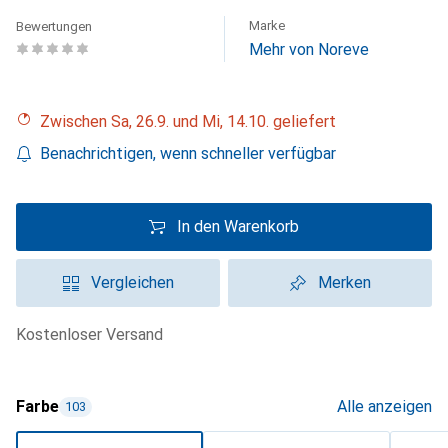
Marke
Bewertungen
Mehr von Noreve
Zwischen Sa, 26.9. und Mi, 14.10. geliefert
Benachrichtigen, wenn schneller verfügbar
In den Warenkorb
Vergleichen
Merken
kostenloser Versand
Farbe
Alle anzeigen
103