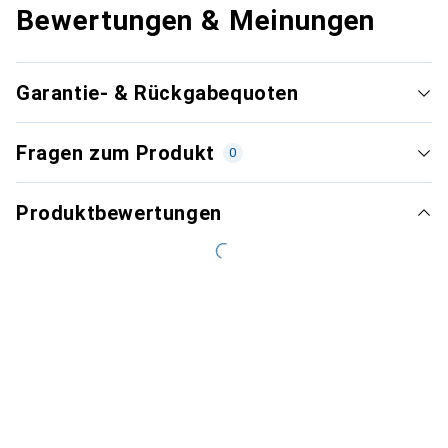
Bewertungen & Meinungen
Garantie- & Rückgabequoten
Fragen zum Produkt
0
Produktbewertungen