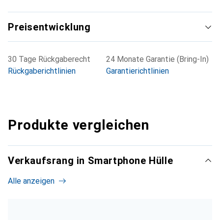
Preisentwicklung
30 Tage Rückgaberecht
24 Monate Garantie (Bring-In)
Rückgaberichtlinien
Garantierichtlinien
Produkte vergleichen
Verkaufsrang in Smartphone Hülle
Alle anzeigen