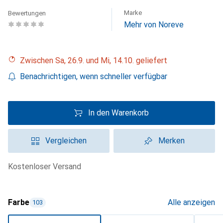
Marke
Bewertungen
Mehr von Noreve
Zwischen Sa, 26.9. und Mi, 14.10. geliefert
Benachrichtigen, wenn schneller verfügbar
In den Warenkorb
Vergleichen
Merken
kostenloser Versand
Farbe
Alle anzeigen
103