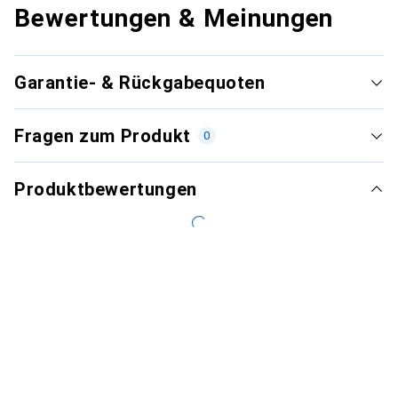
Bewertungen & Meinungen
Garantie- & Rückgabequoten
Fragen zum Produkt
0
Produktbewertungen