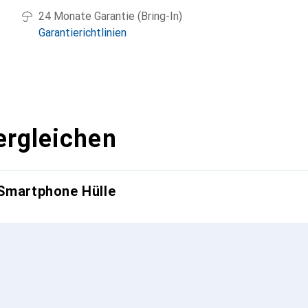
24 Monate Garantie (Bring-In)
Garantierichtlinien
ergleichen
 Smartphone Hülle