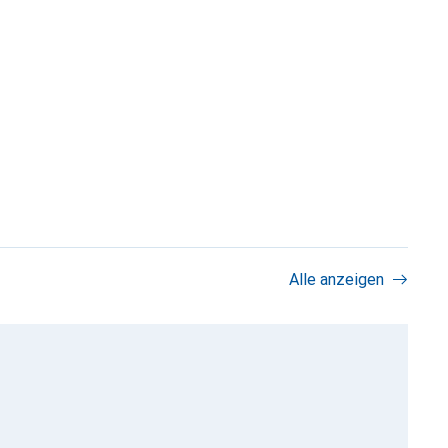
Alle anzeigen