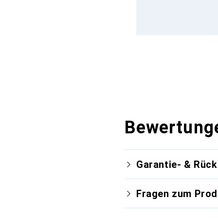
Bewertung
Garantie- & Rüc
Fragen zum Prod