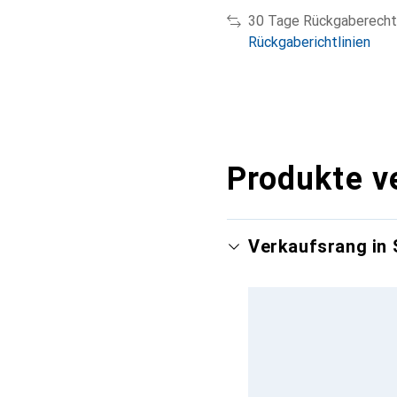
30 Tage Rückgaberecht
Rückgaberichtlinien
Produkte v
Verkaufsrang in