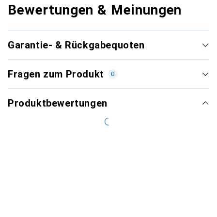
Bewertungen & Meinungen
Garantie- & Rückgabequoten
Fragen zum Produkt
0
Produktbewertungen