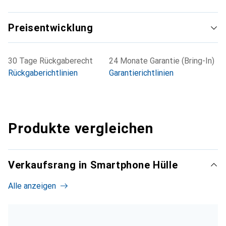
Preisentwicklung
30 Tage Rückgaberecht
24 Monate Garantie (Bring-In)
Rückgaberichtlinien
Garantierichtlinien
Produkte vergleichen
Verkaufsrang in Smartphone Hülle
Alle anzeigen