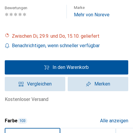
Marke
Bewertungen
Mehr von Noreve
Zwischen Di, 29.9. und Do, 15.10. geliefert
Benachrichtigen, wenn schneller verfügbar
In den Warenkorb
Vergleichen
Merken
kostenloser Versand
Farbe
Alle anzeigen
103