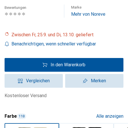
Marke
Bewertungen
Mehr von Noreve
Zwischen Fr, 25.9. und Di, 13.10. geliefert
Benachrichtigen, wenn schneller verfügbar
In den Warenkorb
Vergleichen
Merken
kostenloser Versand
Farbe
Alle anzeigen
118