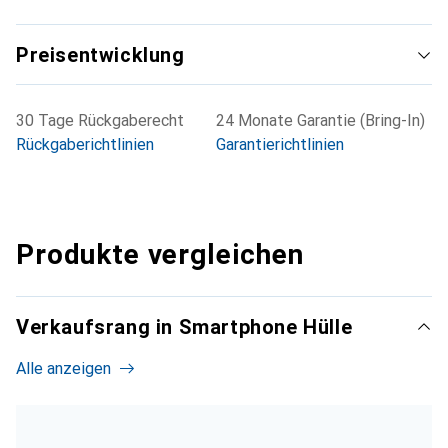
Preisentwicklung
30 Tage Rückgaberecht
24 Monate Garantie (Bring-In)
Rückgaberichtlinien
Garantierichtlinien
Produkte vergleichen
Verkaufsrang in Smartphone Hülle
Alle anzeigen