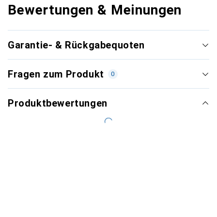
Bewertungen & Meinungen
Garantie- & Rückgabequoten
Fragen zum Produkt
0
Produktbewertungen