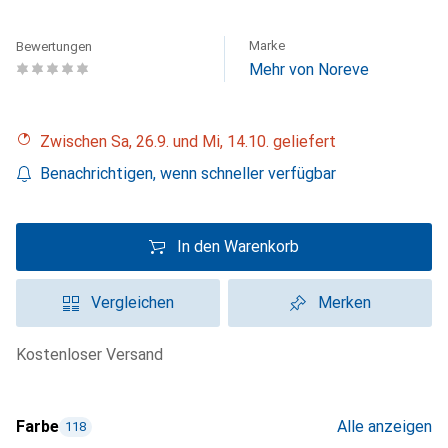
Marke
Bewertungen
Mehr von Noreve
Zwischen Sa, 26.9. und Mi, 14.10. geliefert
Benachrichtigen, wenn schneller verfügbar
In den Warenkorb
Vergleichen
Merken
kostenloser Versand
Farbe
Alle anzeigen
118