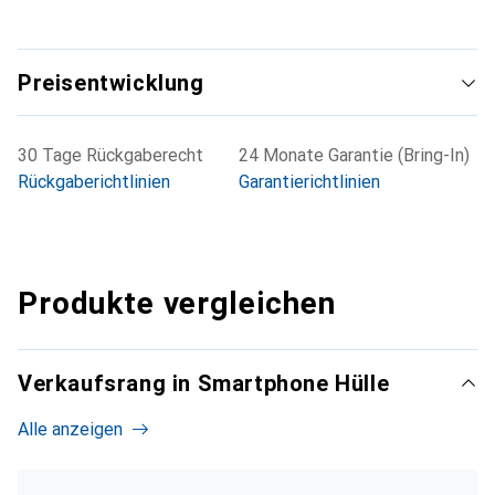
Preisentwicklung
30 Tage Rückgaberecht
24 Monate Garantie (Bring-In)
Rückgaberichtlinien
Garantierichtlinien
Produkte vergleichen
Verkaufsrang in Smartphone Hülle
Alle anzeigen