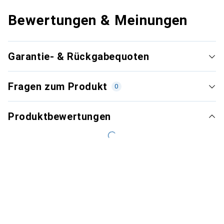
Bewertungen & Meinungen
Garantie- & Rückgabequoten
Fragen zum Produkt
0
Produktbewertungen