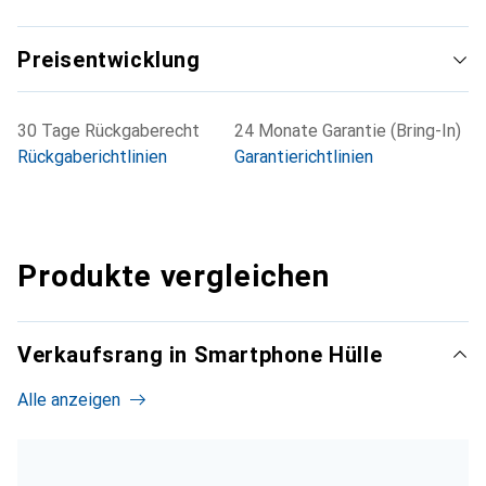
Preisentwicklung
30 Tage Rückgaberecht
24 Monate Garantie (Bring-In)
Rückgaberichtlinien
Garantierichtlinien
Produkte vergleichen
Verkaufsrang in Smartphone Hülle
Alle anzeigen