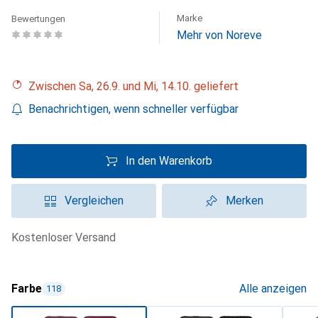
Marke
Bewertungen
Mehr von Noreve
Zwischen Sa, 26.9. und Mi, 14.10. geliefert
Benachrichtigen, wenn schneller verfügbar
In den Warenkorb
Vergleichen
Merken
kostenloser Versand
Farbe
Alle anzeigen
118