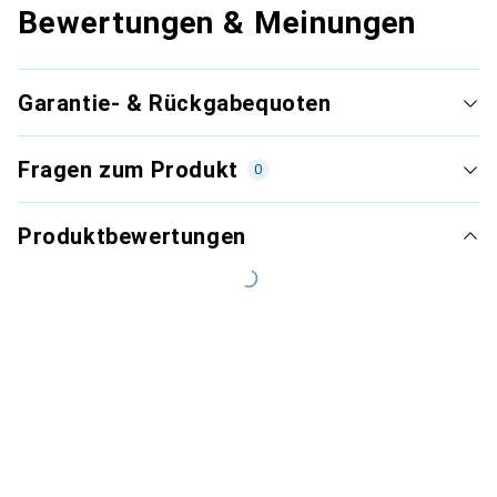
Bewertungen & Meinungen
Garantie- & Rückgabequoten
Fragen zum Produkt
0
Produktbewertungen