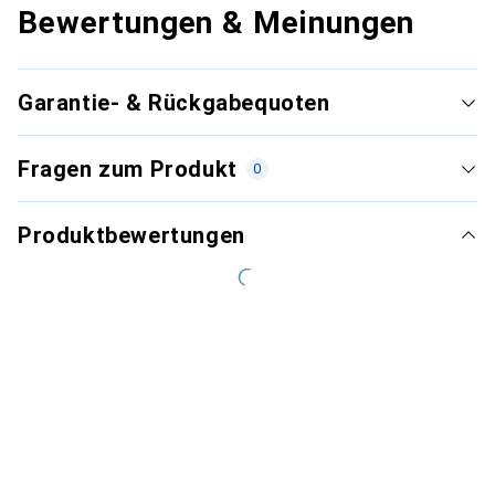
Bewertungen & Meinungen
Garantie- & Rückgabequoten
Fragen zum Produkt
0
Produktbewertungen