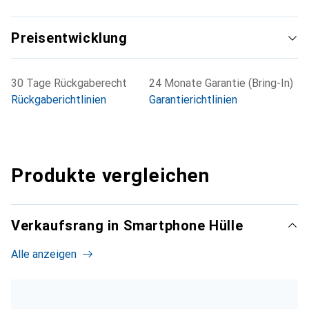
Preisentwicklung
30 Tage Rückgaberecht
24 Monate Garantie (Bring-In)
Rückgaberichtlinien
Garantierichtlinien
Produkte vergleichen
Verkaufsrang in Smartphone Hülle
Alle anzeigen