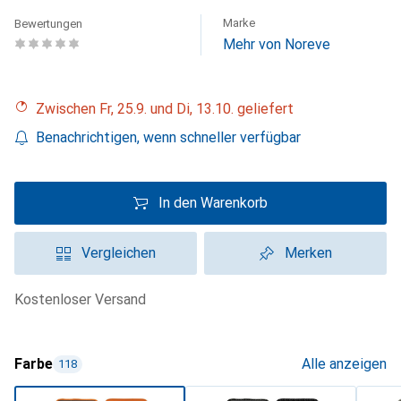
Marke
Bewertungen
Mehr von Noreve
Zwischen Fr, 25.9. und Di, 13.10. geliefert
Benachrichtigen, wenn schneller verfügbar
In den Warenkorb
Vergleichen
Merken
kostenloser Versand
Farbe
Alle anzeigen
118