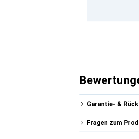
Bewertung
Garantie- & Rüc
Fragen zum Prod