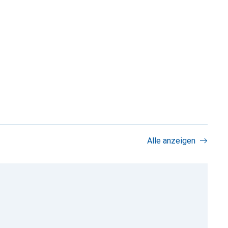
Alle anzeigen