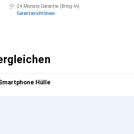
24 Monate Garantie (Bring-In)
Garantierichtlinien
ergleichen
 Smartphone Hülle