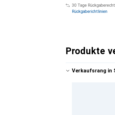
30 Tage Rückgaberecht
Rückgaberichtlinien
Produkte v
Verkaufsrang in