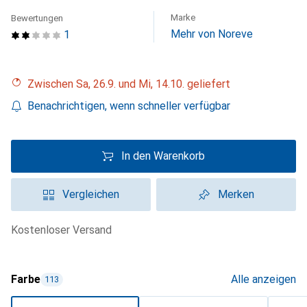
Marke
Bewertungen
Mehr von Noreve
1
Zwischen Sa, 26.9. und Mi, 14.10. geliefert
Benachrichtigen, wenn schneller verfügbar
In den Warenkorb
Vergleichen
Merken
kostenloser Versand
Farbe
Alle anzeigen
113