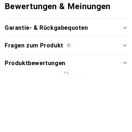
Bewertungen & Meinungen
Garantie- & Rückgabequoten
Fragen zum Produkt
0
Produktbewertungen