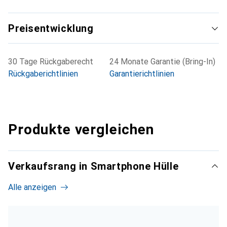
Preisentwicklung
30 Tage Rückgaberecht
24 Monate Garantie (Bring-In)
Rückgaberichtlinien
Garantierichtlinien
Produkte vergleichen
Verkaufsrang in Smartphone Hülle
Alle anzeigen