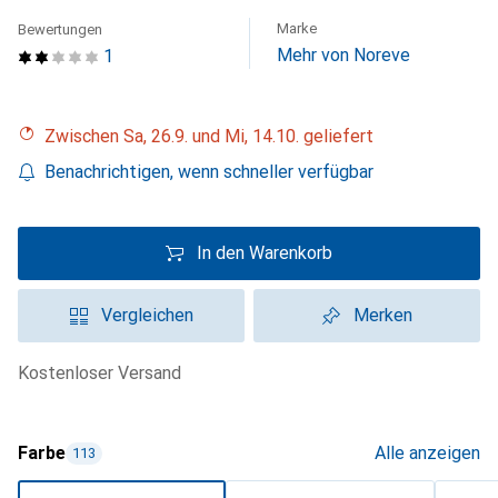
Marke
Bewertungen
Mehr von Noreve
1
Zwischen Sa, 26.9. und Mi, 14.10. geliefert
Benachrichtigen, wenn schneller verfügbar
In den Warenkorb
Vergleichen
Merken
kostenloser Versand
Farbe
Alle anzeigen
113