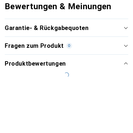
Bewertungen & Meinungen
Garantie- & Rückgabequoten
Fragen zum Produkt
0
Produktbewertungen