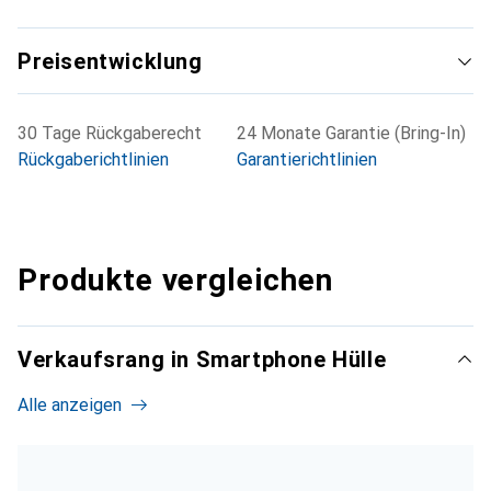
Preisentwicklung
30 Tage Rückgaberecht
24 Monate Garantie (Bring-In)
Rückgaberichtlinien
Garantierichtlinien
Produkte vergleichen
Verkaufsrang in Smartphone Hülle
Alle anzeigen