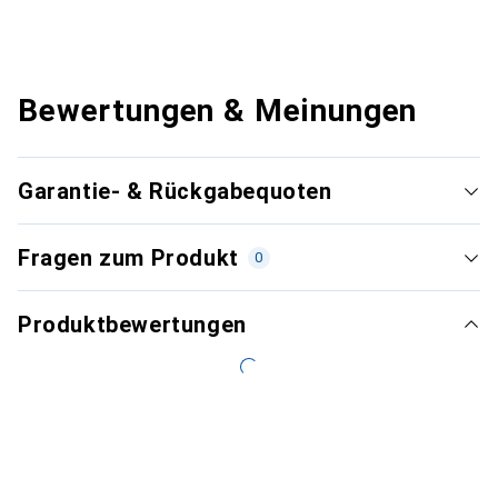
Bewertungen & Meinungen
Garantie- & Rückgabequoten
Fragen zum Produkt
0
Produktbewertungen