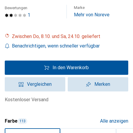
Marke
Bewertungen
Mehr von Noreve
1
Zwischen Do, 8.10. und Sa, 24.10. geliefert
Benachrichtigen, wenn schneller verfügbar
In den Warenkorb
Vergleichen
Merken
kostenloser Versand
Farbe
Alle anzeigen
113