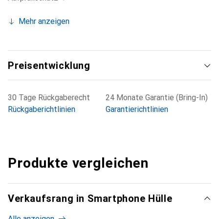
Mehr anzeigen
Preisentwicklung
30 Tage Rückgaberecht
24 Monate Garantie (Bring-In)
Rückgaberichtlinien
Garantierichtlinien
Produkte vergleichen
Verkaufsrang in Smartphone Hülle
Alle anzeigen