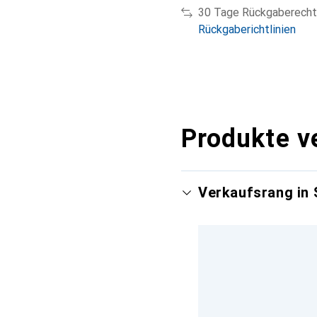
30 Tage Rückgaberecht
Rückgaberichtlinien
Produkte v
Verkaufsrang in