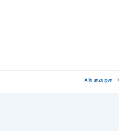
Alle anzeigen