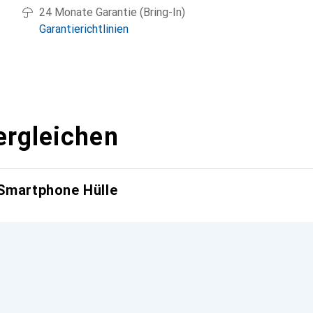
24 Monate Garantie (Bring-In)
Garantierichtlinien
ergleichen
 Smartphone Hülle