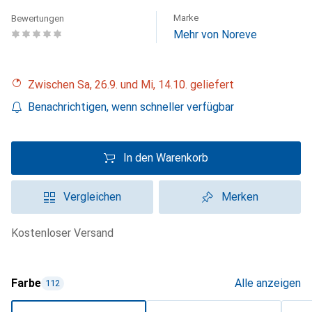
Marke
Bewertungen
Mehr von Noreve
Zwischen Sa, 26.9. und Mi, 14.10. geliefert
Benachrichtigen, wenn schneller verfügbar
In den Warenkorb
Vergleichen
Merken
kostenloser Versand
Farbe
Alle anzeigen
112