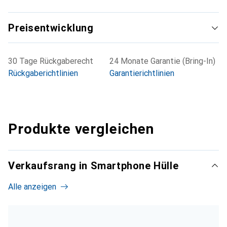
Preisentwicklung
30 Tage Rückgaberecht
24 Monate Garantie (Bring-In)
Rückgaberichtlinien
Garantierichtlinien
Produkte vergleichen
Verkaufsrang in Smartphone Hülle
Alle anzeigen