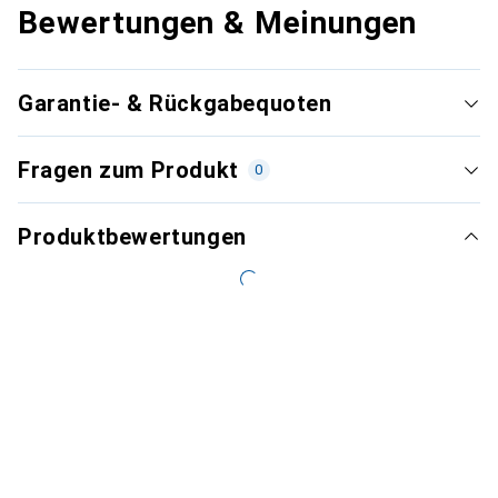
Bewertungen & Meinungen
Garantie- & Rückgabequoten
Fragen zum Produkt
0
Produktbewertungen