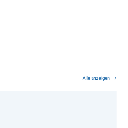
Alle anzeigen