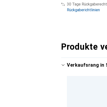
30 Tage Rückgaberecht
Rückgaberichtlinien
Produkte v
Verkaufsrang in