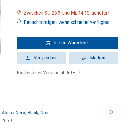
Zwischen Sa, 26.9. und Mi, 14.10. geliefert
Benachrichtigen, wenn schneller verfügbar
In den Warenkorb
Vergleichen
Merken
i
Kostenloser Versand ab 50.–
Abaca Nero, Black, Noir
CHF
76.90