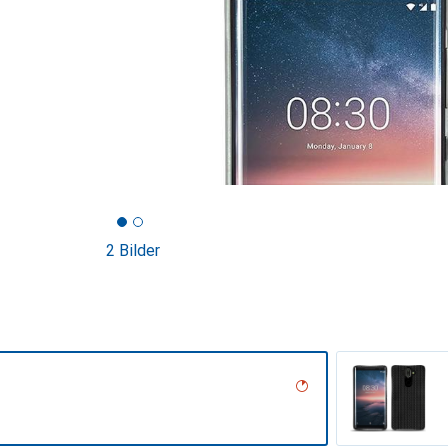
2 Bilder