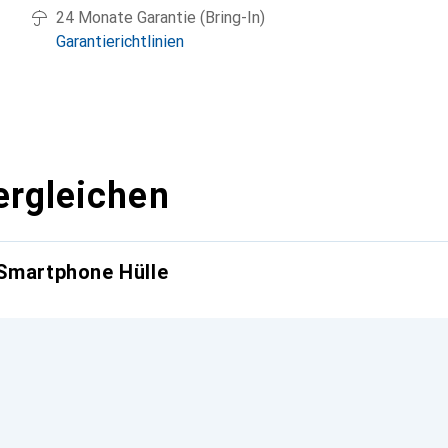
24 Monate Garantie (Bring-In)
Garantierichtlinien
ergleichen
 Smartphone Hülle