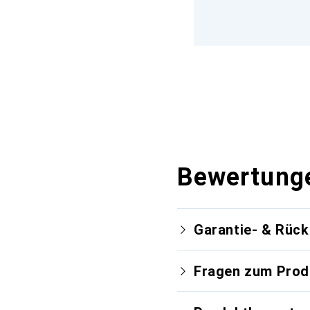
Bewertung
Garantie- & Rüc
Fragen zum Prod