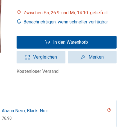
Zwischen Sa, 26.9. und Mi, 14.10. geliefert
Benachrichtigen, wenn schneller verfügbar
In den Warenkorb
Vergleichen
Merken
kostenloser Versand
Abaca Nero, Black, Noir
CHF
76.90