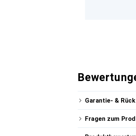
Bewertung
Garantie- & Rüc
Fragen zum Prod