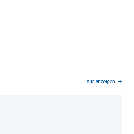
Alle anzeigen