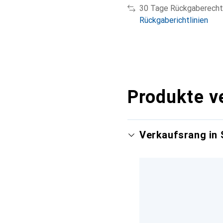
30 Tage Rückgaberecht
Rückgaberichtlinien
Produkte v
Verkaufsrang in