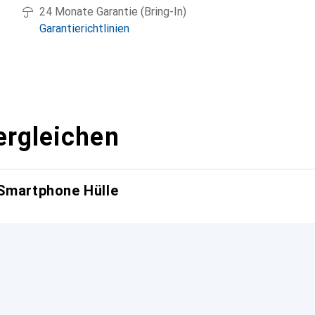
24 Monate Garantie (Bring-In)
Garantierichtlinien
ergleichen
 Smartphone Hülle