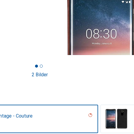
2 Bilder
ntage - Couture