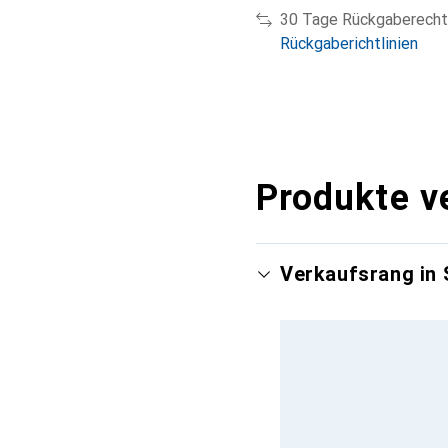
30 Tage Rückgaberecht
Rückgaberichtlinien
Produkte v
Verkaufsrang in