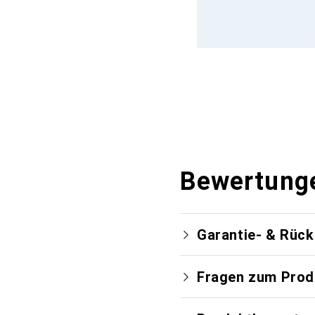
Bewertung
Garantie- & Rüc
Fragen zum Prod