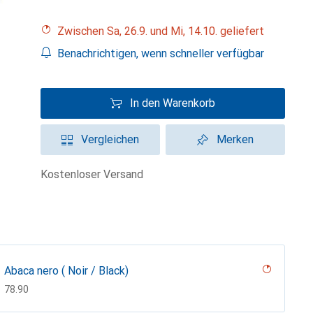
Zwischen Sa, 26.9. und Mi, 14.10. geliefert
Benachrichtigen, wenn schneller verfügbar
In den Warenkorb
Vergleichen
Merken
kostenloser Versand
Abaca nero ( Noir / Black)
CHF
78.90