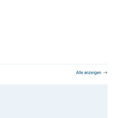
Alle anzeigen