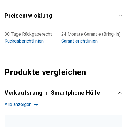
Preisentwicklung
30 Tage Rückgaberecht
24 Monate Garantie (Bring-In)
Rückgaberichtlinien
Garantierichtlinien
Produkte vergleichen
Verkaufsrang in Smartphone Hülle
Alle anzeigen