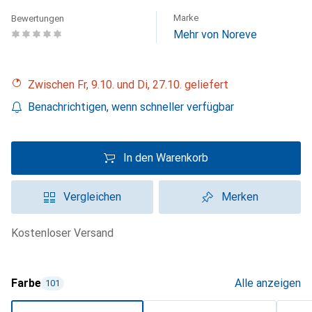
Marke
Bewertungen
Mehr von Noreve
Zwischen Fr, 9.10. und Di, 27.10. geliefert
Benachrichtigen, wenn schneller verfügbar
In den Warenkorb
Vergleichen
Merken
kostenloser Versand
Farbe
Alle anzeigen
101