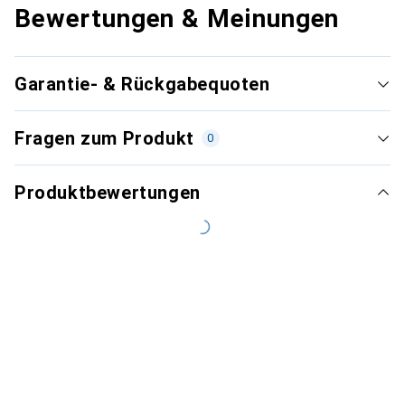
Bewertungen & Meinungen
Garantie- & Rückgabequoten
Fragen zum Produkt
0
Produktbewertungen