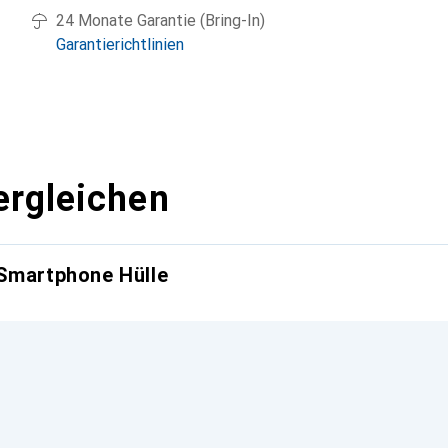
24 Monate Garantie (Bring-In)
Garantierichtlinien
ergleichen
 Smartphone Hülle