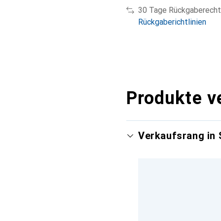
30 Tage Rückgaberecht
Rückgaberichtlinien
Produkte v
Verkaufsrang in