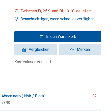
Zwischen Fr, 25.9. und Di, 13.10. geliefert
Benachrichtigen, wenn schneller verfügbar
In den Warenkorb
Vergleichen
Merken
kostenloser Versand
Abaca nero ( Noir / Black)
CHF
78.90