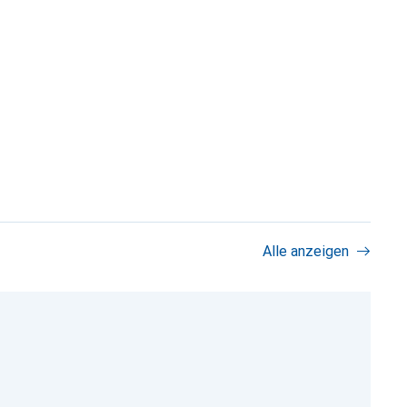
Alle anzeigen