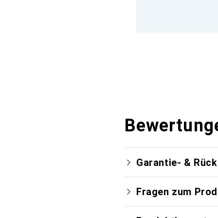
Bewertung
Garantie- & Rüc
Fragen zum Prod