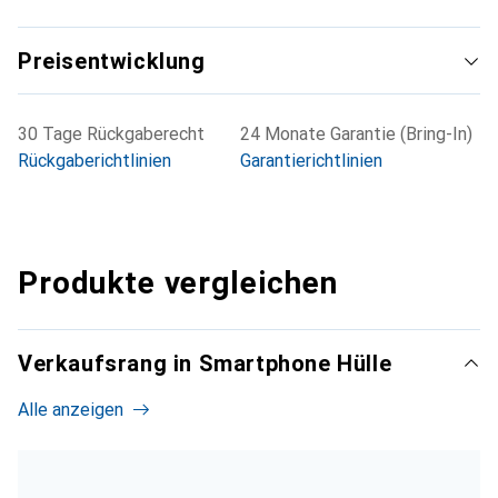
Preisentwicklung
30 Tage Rückgaberecht
24 Monate Garantie (Bring-In)
Rückgaberichtlinien
Garantierichtlinien
Produkte vergleichen
Verkaufsrang in Smartphone Hülle
Alle anzeigen