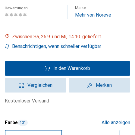
Marke
Bewertungen
Mehr von Noreve
Zwischen Sa, 26.9. und Mi, 14.10. geliefert
Benachrichtigen, wenn schneller verfügbar
In den Warenkorb
Vergleichen
Merken
kostenloser Versand
Farbe
Alle anzeigen
101