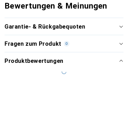
Bewertungen & Meinungen
Garantie- & Rückgabequoten
Fragen zum Produkt
0
Produktbewertungen