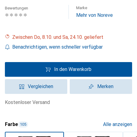
Marke
Bewertungen
Mehr von Noreve
Zwischen Do, 8.10. und Sa, 24.10. geliefert
Benachrichtigen, wenn schneller verfügbar
In den Warenkorb
Vergleichen
Merken
kostenloser Versand
Farbe
Alle anzeigen
105