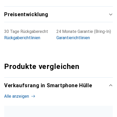
Preisentwicklung
30 Tage Rückgaberecht
24 Monate Garantie (Bring-In)
Rückgaberichtlinien
Garantierichtlinien
Produkte vergleichen
Verkaufsrang in Smartphone Hülle
Alle anzeigen