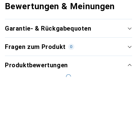
Bewertungen & Meinungen
Garantie- & Rückgabequoten
Fragen zum Produkt
0
Produktbewertungen