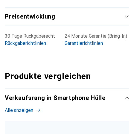
Preisentwicklung
30 Tage Rückgaberecht
24 Monate Garantie (Bring-In)
Rückgaberichtlinien
Garantierichtlinien
Produkte vergleichen
Verkaufsrang in Smartphone Hülle
Alle anzeigen