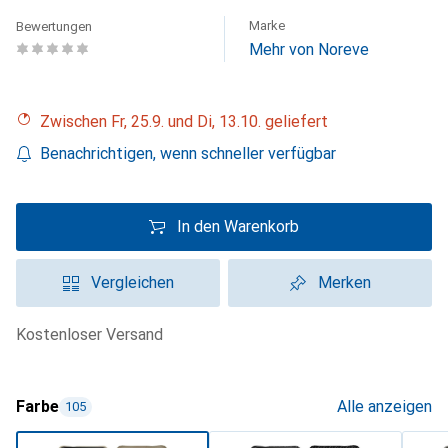
Marke
Bewertungen
Mehr von Noreve
Zwischen Fr, 25.9. und Di, 13.10. geliefert
Benachrichtigen, wenn schneller verfügbar
In den Warenkorb
Vergleichen
Merken
kostenloser Versand
Farbe
Alle anzeigen
105