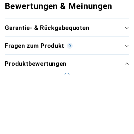
Bewertungen & Meinungen
Garantie- & Rückgabequoten
Fragen zum Produkt
0
Produktbewertungen