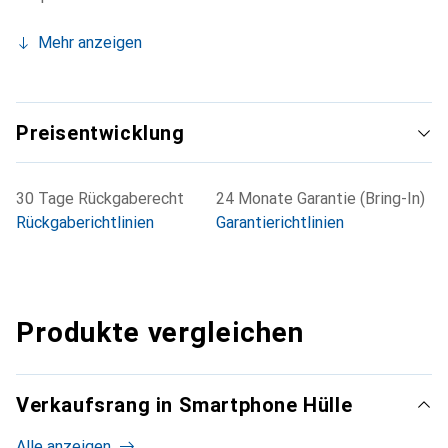
Mehr anzeigen
Preisentwicklung
30 Tage Rückgaberecht
24 Monate Garantie (Bring-In)
Rückgaberichtlinien
Garantierichtlinien
Produkte vergleichen
Verkaufsrang in Smartphone Hülle
Alle anzeigen