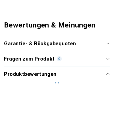
Bewertungen & Meinungen
Garantie- & Rückgabequoten
Fragen zum Produkt
0
Produktbewertungen