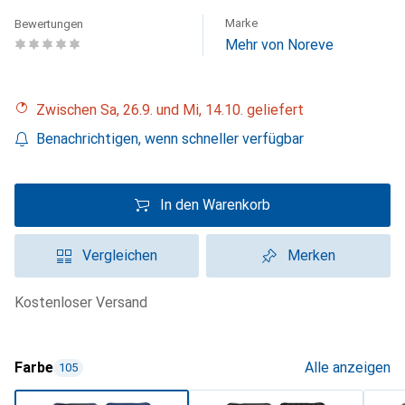
Marke
Bewertungen
Mehr von Noreve
Zwischen Sa, 26.9. und Mi, 14.10. geliefert
Benachrichtigen, wenn schneller verfügbar
In den Warenkorb
Vergleichen
Merken
kostenloser Versand
Farbe
Alle anzeigen
105