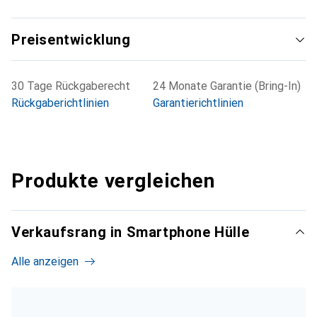
Preisentwicklung
30 Tage Rückgaberecht
24 Monate Garantie (Bring-In)
Rückgaberichtlinien
Garantierichtlinien
Produkte vergleichen
Verkaufsrang in Smartphone Hülle
Alle anzeigen