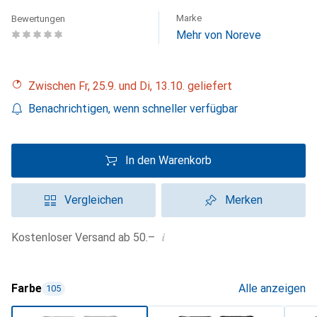
Marke
Bewertungen
Mehr von Noreve
Zwischen Fr, 25.9. und Di, 13.10. geliefert
Benachrichtigen, wenn schneller verfügbar
In den Warenkorb
Vergleichen
Merken
i
Kostenloser Versand ab 50.–
Farbe
Alle anzeigen
105