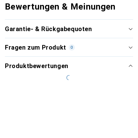
Bewertungen & Meinungen
Garantie- & Rückgabequoten
Fragen zum Produkt
0
Produktbewertungen