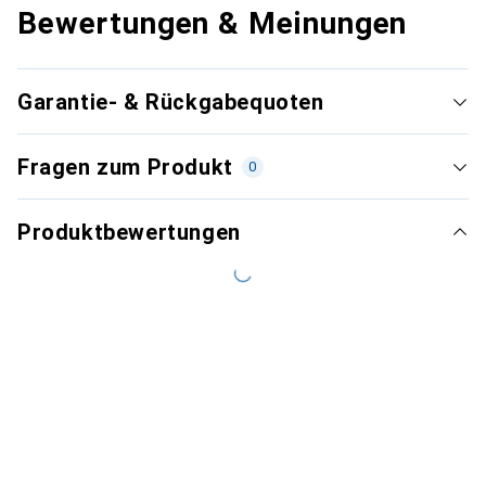
Bewertungen & Meinungen
Garantie- & Rückgabequoten
Fragen zum Produkt
0
Produktbewertungen