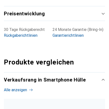
Preisentwicklung
30 Tage Rückgaberecht
24 Monate Garantie (Bring-In)
Rückgaberichtlinien
Garantierichtlinien
Produkte vergleichen
Verkaufsrang in Smartphone Hülle
Alle anzeigen