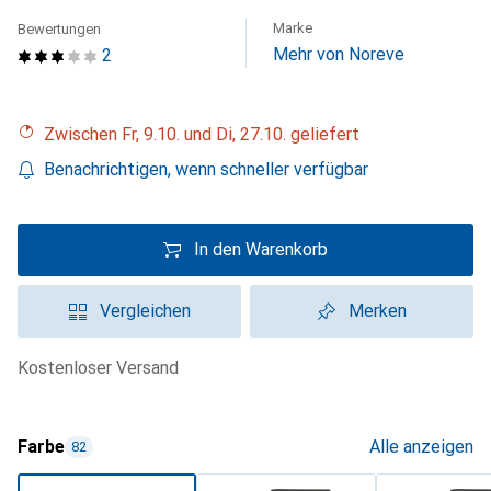
Marke
Bewertungen
Mehr von Noreve
2
Zwischen Fr, 9.10. und Di, 27.10. geliefert
Benachrichtigen, wenn schneller verfügbar
In den Warenkorb
Vergleichen
Merken
kostenloser Versand
Farbe
Alle anzeigen
82