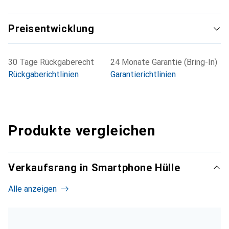
Preisentwicklung
30 Tage Rückgaberecht
24 Monate Garantie (Bring-In)
Rückgaberichtlinien
Garantierichtlinien
Produkte vergleichen
Verkaufsrang in Smartphone Hülle
Alle anzeigen