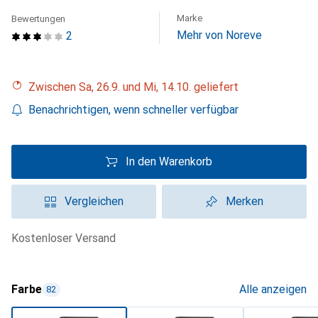
Marke
Bewertungen
Mehr von Noreve
2
Zwischen Sa, 26.9. und Mi, 14.10. geliefert
Benachrichtigen, wenn schneller verfügbar
In den Warenkorb
Vergleichen
Merken
kostenloser Versand
Farbe
Alle anzeigen
82