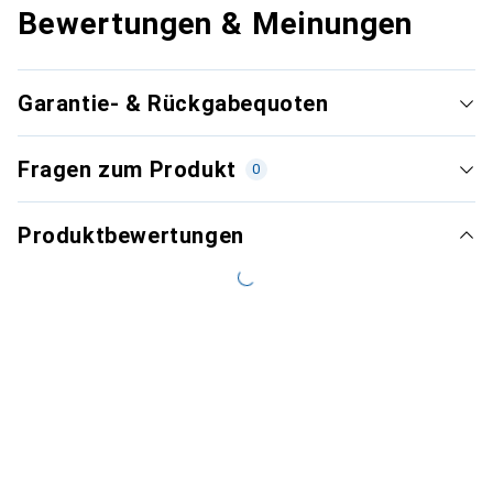
Bewertungen & Meinungen
Garantie- & Rückgabequoten
Fragen zum Produkt
0
Produktbewertungen