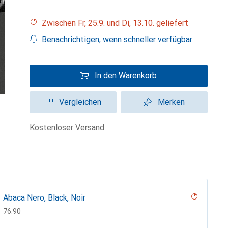
Zwischen Fr, 25.9. und Di, 13.10. geliefert
Benachrichtigen, wenn schneller verfügbar
In den Warenkorb
Vergleichen
Merken
kostenloser Versand
Abaca Nero, Black, Noir
CHF
76.90