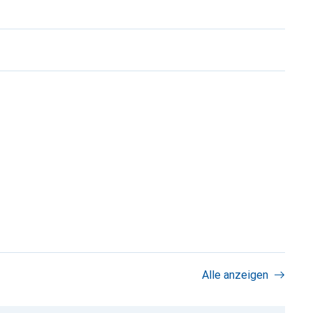
Alle anzeigen