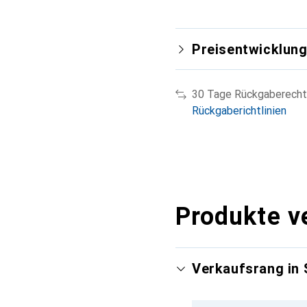
Preisentwicklun
30 Tage Rückgaberecht
Rückgaberichtlinien
Produkte v
Verkaufsrang in