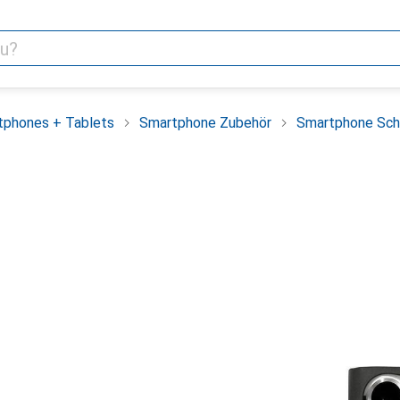
tphones + Tablets
Smartphone Zubehör
Smartphone Sch