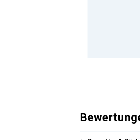
Bewertung