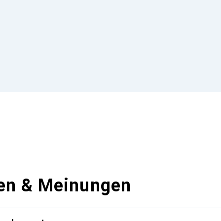
en & Meinungen