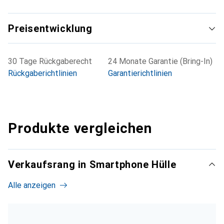
Preisentwicklung
30 Tage Rückgaberecht
24 Monate Garantie (Bring-In)
Rückgaberichtlinien
Garantierichtlinien
Produkte vergleichen
Verkaufsrang in Smartphone Hülle
Alle anzeigen