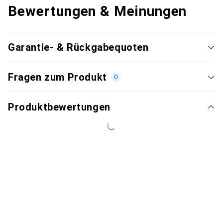
Bewertungen & Meinungen
Garantie- & Rückgabequoten
Fragen zum Produkt
0
Produktbewertungen