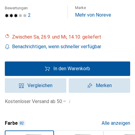
Marke
Bewertungen
Mehr von Noreve
2
Zwischen Sa, 26.9. und Mi, 14.10. geliefert
Benachrichtigen, wenn schneller verfügbar
In den Warenkorb
Vergleichen
Merken
i
Kostenloser Versand ab 50.–
Farbe
Alle anzeigen
82