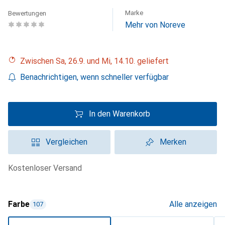
Marke
Bewertungen
Mehr von Noreve
Zwischen Sa, 26.9. und Mi, 14.10. geliefert
Benachrichtigen, wenn schneller verfügbar
In den Warenkorb
Vergleichen
Merken
kostenloser Versand
Farbe
Alle anzeigen
107