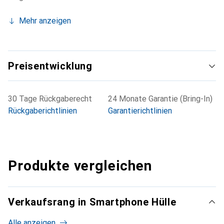
Mehr anzeigen
Preisentwicklung
30 Tage Rückgaberecht
24 Monate Garantie (Bring-In)
Rückgaberichtlinien
Garantierichtlinien
Produkte vergleichen
Verkaufsrang in Smartphone Hülle
Alle anzeigen