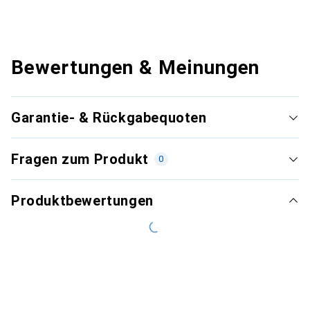
Bewertungen & Meinungen
Garantie- & Rückgabequoten
Fragen zum Produkt
0
Produktbewertungen