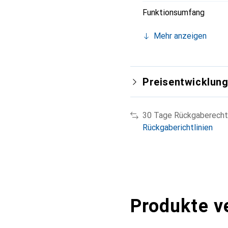
Funktionsumfang
Mehr anzeigen
Preisentwicklun
30 Tage Rückgaberecht
Rückgaberichtlinien
Produkte v