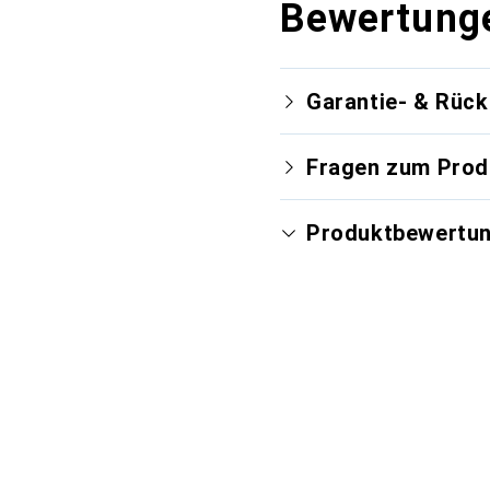
Bewertung
Garantie- & Rüc
Fragen zum Prod
Produktbewertu