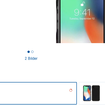
2 Bilder