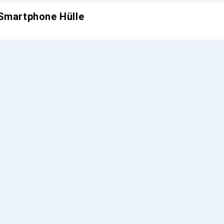
 Smartphone Hülle