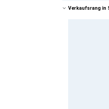
Verkaufsrang in