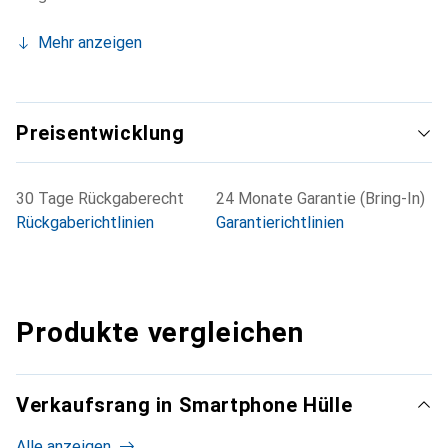
Mehr anzeigen
Preisentwicklung
30 Tage Rückgaberecht
24 Monate Garantie (Bring-In)
Rückgaberichtlinien
Garantierichtlinien
Produkte vergleichen
Verkaufsrang in Smartphone Hülle
Alle anzeigen