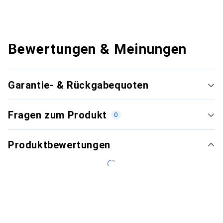
Bewertungen & Meinungen
Garantie- & Rückgabequoten
Fragen zum Produkt
0
Produktbewertungen