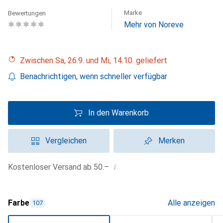
Marke
Bewertungen
Mehr von Noreve
Zwischen Sa, 26.9. und Mi, 14.10. geliefert
Benachrichtigen, wenn schneller verfügbar
In den Warenkorb
Vergleichen
Merken
i
Kostenloser Versand ab 50.–
Farbe
Alle anzeigen
107