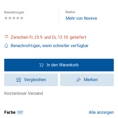
Marke
Bewertungen
Mehr von Noreve
Zwischen Fr, 25.9. und Di, 13.10. geliefert
Benachrichtigen, wenn schneller verfügbar
In den Warenkorb
Vergleichen
Merken
kostenloser Versand
Farbe
Alle anzeigen
107