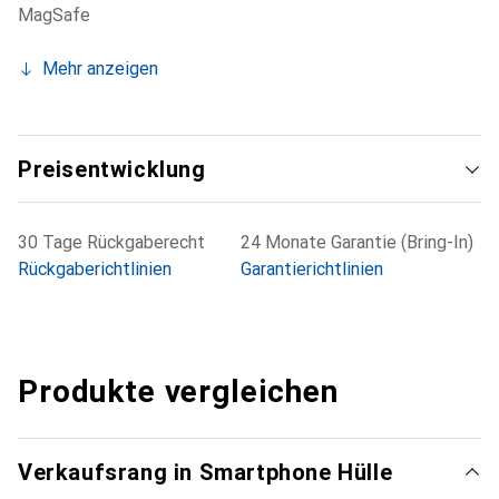
MagSafe
Mehr anzeigen
Preisentwicklung
30 Tage Rückgaberecht
24 Monate Garantie (Bring-In)
Rückgaberichtlinien
Garantierichtlinien
Produkte vergleichen
Verkaufsrang in Smartphone Hülle