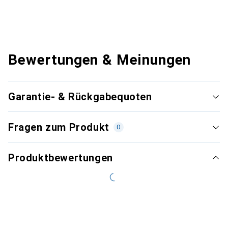
Bewertungen & Meinungen
Garantie- & Rückgabequoten
Fragen zum Produkt
0
Produktbewertungen