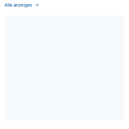
Alle anzeigen