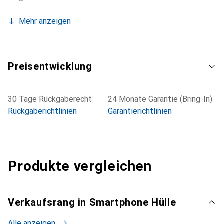
Mehr anzeigen
Preisentwicklung
30 Tage Rückgaberecht
24 Monate Garantie (Bring-In)
Rückgaberichtlinien
Garantierichtlinien
Produkte vergleichen
Verkaufsrang in Smartphone Hülle
Alle anzeigen