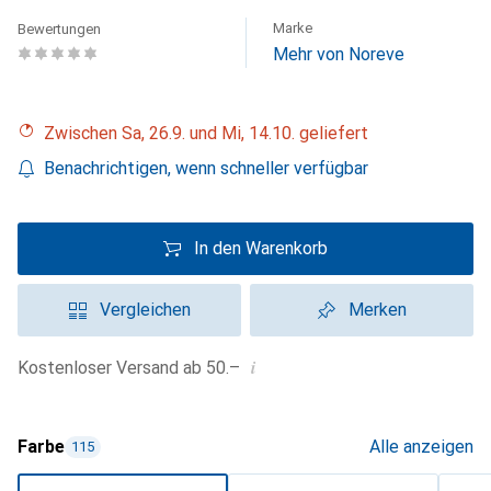
Marke
Bewertungen
Mehr von Noreve
Zwischen Sa, 26.9. und Mi, 14.10. geliefert
Benachrichtigen, wenn schneller verfügbar
In den Warenkorb
Vergleichen
Merken
i
Kostenloser Versand ab 50.–
Farbe
Alle anzeigen
115