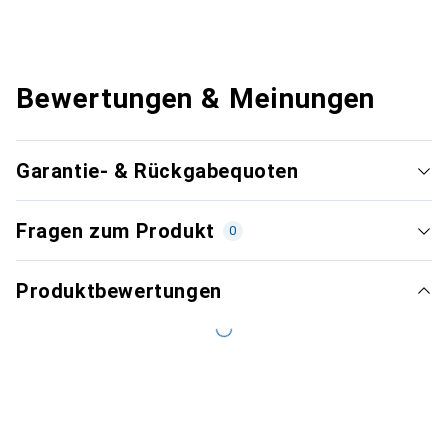
Bewertungen & Meinungen
Garantie- & Rückgabequoten
Fragen zum Produkt
0
Produktbewertungen