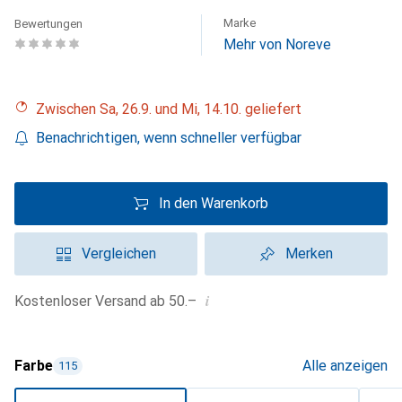
Marke
Bewertungen
Mehr von Noreve
Zwischen Sa, 26.9. und Mi, 14.10. geliefert
Benachrichtigen, wenn schneller verfügbar
In den Warenkorb
Vergleichen
Merken
i
Kostenloser Versand ab 50.–
Farbe
Alle anzeigen
115