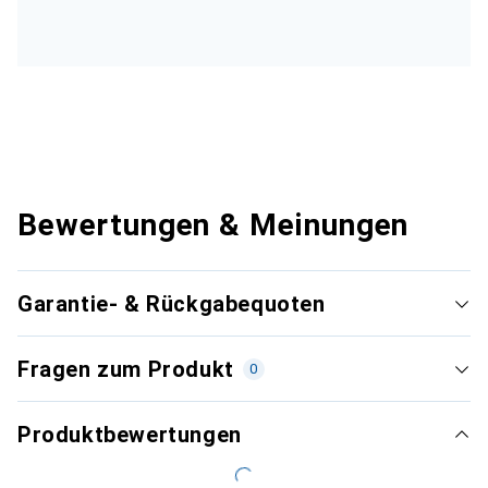
Bewertungen & Meinungen
Garantie- & Rückgabequoten
Fragen zum Produkt
0
Produktbewertungen