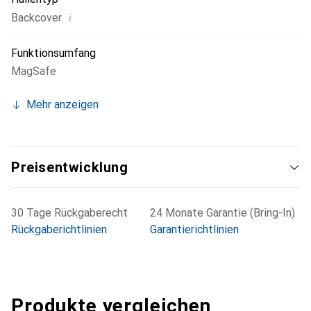
i
Backcover
Funktionsumfang
MagSafe
Mehr anzeigen
Preisentwicklung
30 Tage Rückgaberecht
24 Monate Garantie (Bring-In)
Rückgaberichtlinien
Garantierichtlinien
Produkte vergleichen