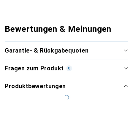
Bewertungen & Meinungen
Garantie- & Rückgabequoten
Fragen zum Produkt
0
Produktbewertungen