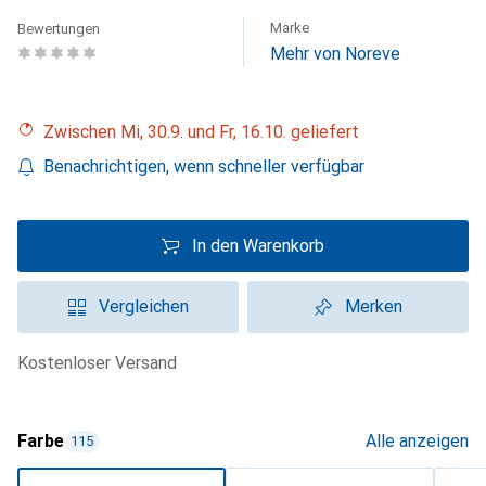
Marke
Bewertungen
Mehr von Noreve
Zwischen Mi, 30.9. und Fr, 16.10. geliefert
Benachrichtigen, wenn schneller verfügbar
In den Warenkorb
Vergleichen
Merken
kostenloser Versand
Farbe
Alle anzeigen
115