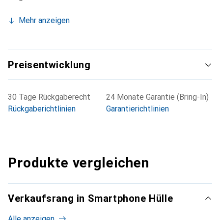
Mehr anzeigen
Preisentwicklung
30 Tage Rückgaberecht
24 Monate Garantie (Bring-In)
Rückgaberichtlinien
Garantierichtlinien
Produkte vergleichen
Verkaufsrang in Smartphone Hülle
Alle anzeigen